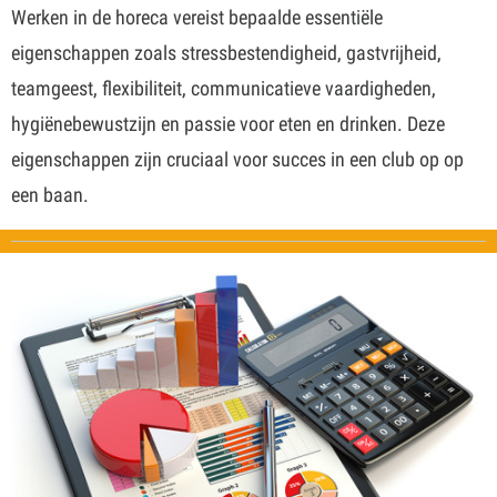
Werken in de horeca vereist bepaalde essentiële
eigenschappen zoals stressbestendigheid, gastvrijheid,
teamgeest, flexibiliteit, communicatieve vaardigheden,
hygiënebewustzijn en passie voor eten en drinken. Deze
eigenschappen zijn cruciaal voor succes in een club op op
een baan.