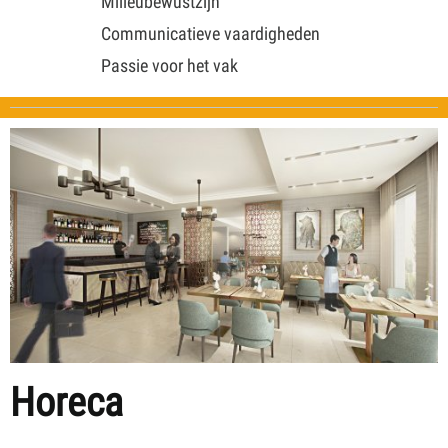
Milieubewustzijn
Communicatieve vaardigheden
Passie voor het vak
Horeca