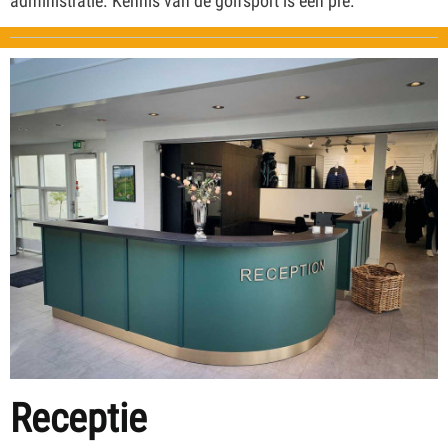
administratie. Kennis van de golfsport is een pre.
Receptie