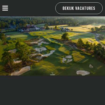
BEKIJK VACATURES