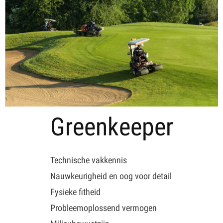
Greenkeeper
Technische vakkennis
Nauwkeurigheid en oog voor detail
Fysieke fitheid
Probleemoplossend vermogen