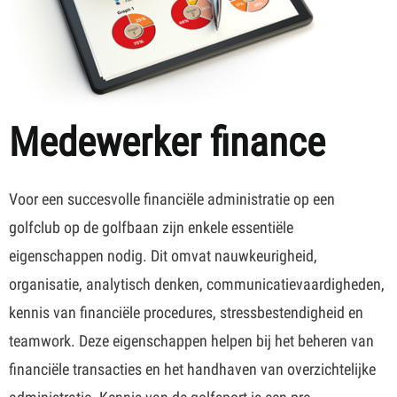
Medewerker finance
Voor een succesvolle financiële administratie op een
golfclub op de golfbaan zijn enkele essentiële
eigenschappen nodig. Dit omvat nauwkeurigheid,
organisatie, analytisch denken, communicatievaardigheden,
kennis van financiële procedures, stressbestendigheid en
teamwork. Deze eigenschappen helpen bij het beheren van
financiële transacties en het handhaven van overzichtelijke