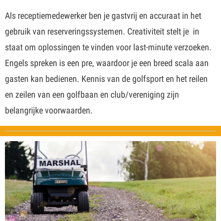
Als receptiemedewerker ben je gastvrij en accuraat in het
gebruik van reserveringssystemen. Creativiteit stelt je in
staat om oplossingen te vinden voor last-minute verzoeken.
Engels spreken is een pre, waardoor je een breed scala aan
gasten kan bedienen. Kennis van de golfsport en het reilen
en zeilen van een golfbaan en club/vereniging zijn
belangrijke voorwaarden.