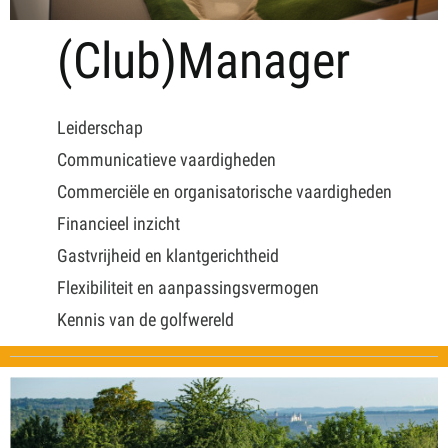
(Club)Manager
Leiderschap
Communicatieve vaardigheden
Commerciële en organisatorische vaardigheden
Financieel inzicht
Gastvrijheid en klantgerichtheid
Flexibiliteit en aanpassingsvermogen
Kennis van de golfwereld