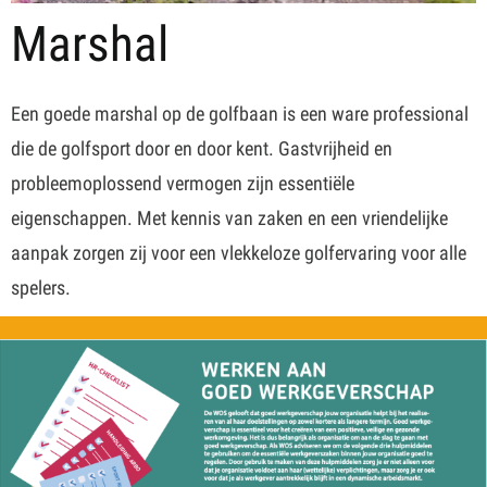
Marshal
Een goede marshal op de golfbaan is een ware professional
die de golfsport door en door kent. Gastvrijheid en
probleemoplossend vermogen zijn essentiële
eigenschappen. Met kennis van zaken en een vriendelijke
aanpak zorgen zij voor een vlekkeloze golfervaring voor alle
spelers.