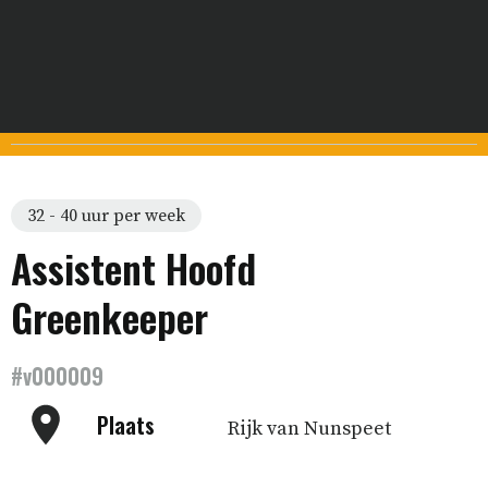
32 - 40 uur per week
Assistent Hoofd
Greenkeeper
#v000009
Plaats
Rijk van Nunspeet