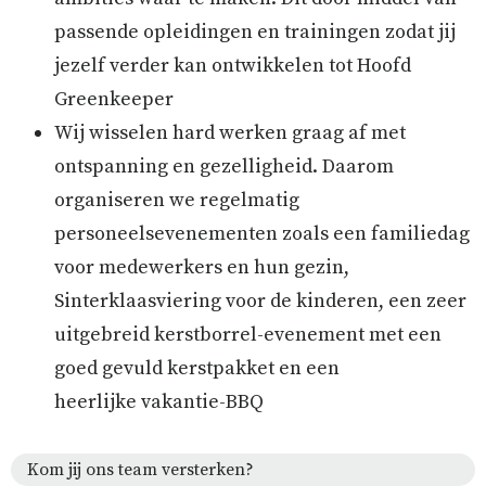
passende opleidingen en trainingen zodat jij
jezelf verder kan ontwikkelen tot Hoofd
Greenkeeper
Wij wisselen hard werken graag af met
ontspanning en gezelligheid. Daarom
organiseren we regelmatig
personeelsevenementen zoals een familiedag
voor medewerkers en hun gezin,
Sinterklaasviering voor de kinderen, een zeer
uitgebreid kerstborrel-evenement met een
goed gevuld kerstpakket en een
heerlijke vakantie-BBQ
Kom jij ons team versterken?