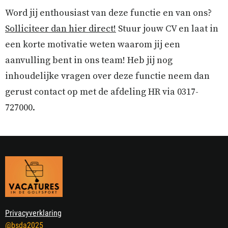
Word jij enthousiast van deze functie en van ons?
Solliciteer dan hier direct!
Stuur jouw CV en laat in
een korte motivatie weten waarom jij een
aanvulling bent in ons team! Heb jij nog
inhoudelijke vragen over deze functie neem dan
gerust contact op met de afdeling HR via 0317-
727000.
Privacyverklaring
@bsda2025