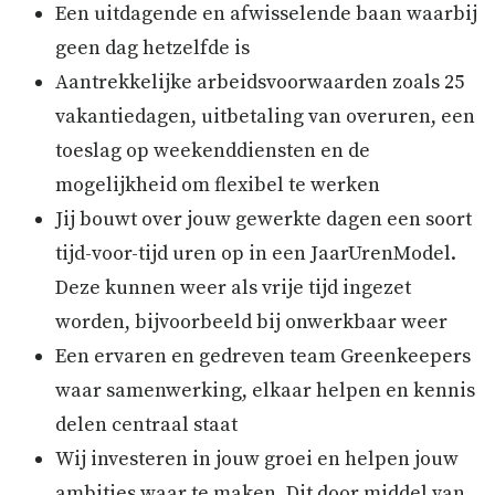
Een uitdagende en afwisselende baan waarbij
geen dag hetzelfde is
Aantrekkelijke arbeidsvoorwaarden zoals 25
vakantiedagen, uitbetaling van overuren, een
toeslag op weekenddiensten en de
mogelijkheid om flexibel te werken
Jij bouwt over jouw gewerkte dagen een soort
tijd-voor-tijd uren op in een JaarUrenModel.
Deze kunnen weer als vrije tijd ingezet
worden, bijvoorbeeld bij onwerkbaar weer
Een ervaren en gedreven team Greenkeepers
waar samenwerking, elkaar helpen en kennis
delen centraal staat
Wij investeren in jouw groei en helpen jouw
ambities waar te maken. Dit door middel van