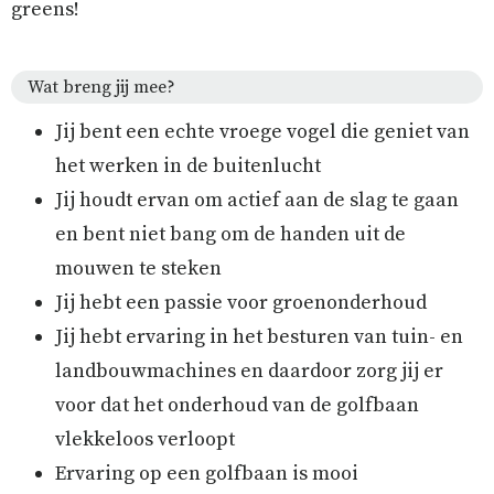
greens!
Wat breng jij mee?
Jij bent een echte vroege vogel die geniet van
het werken in de buitenlucht
Jij houdt ervan om actief aan de slag te gaan
en bent niet bang om de handen uit de
mouwen te steken
Jij hebt een passie voor groenonderhoud
Jij hebt ervaring in het besturen van tuin- en
landbouwmachines en daardoor zorg jij er
voor dat het onderhoud van de golfbaan
vlekkeloos verloopt
Ervaring op een golfbaan is mooi