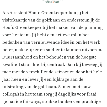
Als Assistent Hoofd Greenkeeper ben jij het
visitekaartje van de golfbaan en ondersteun jij de
Hoofd Greenkeeper bij het maken van de planning
voor het team. Jij hebt een actieve rol in het
bedenken van vernieuwende ideeën om het werk
beter, makkelijker en sneller te kunnen uitvoeren.
Duurzaamheid en het behouden van de hoogste
kwaliteit staan hierbij centraal. Daarbij beweeg jij
mee met de verschillende seizoenen door het hele
jaar heen en lever jij een bijdrage aan de
uitstraling van de golfbaan. Samen met jouw
collega’s in het team zorg jij dagelijks voor fraai
gemaaide fairways, strakke bunkers en prachtige