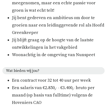
meegenomen, maar een echte passie voor
groen is wat echt telt!
Jij bent gedreven en ambitieus om door te
groeien naar een leidinggevende rol als Hoofd
Greenkeeper
Jij blijft graag op de hoogte van de laatste
ontwikkelingen in het vakgebied
Woonachtig in de omgeving van Nunspeet
Wat bieden wij jou?
Een contract voor 32 tot 40 uur per week
Een salaris van €2.850,- - €3.400,- bruto per
maand (op basis van fulltime) volgens de
Hoveniers CAO