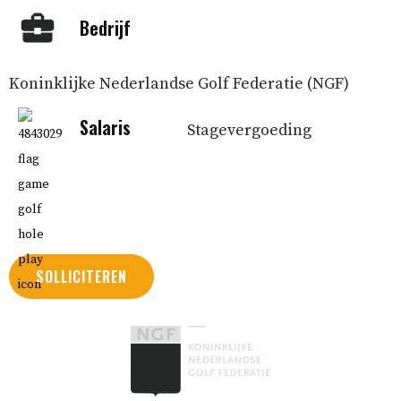
Bedrijf
Koninklijke Nederlandse Golf Federatie (NGF)
Salaris
Stagevergoeding
SOLLICITEREN