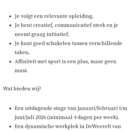
Je volgt een relevante opleiding.
Je bent creatief, communicatief sterk en je
neemt graag initiatief.
Je kunt goed schakelen tussen verschillende
taken.
Affiniteit met sport is een plus, maar geen
must.
Wat bieden wij?
Een uitdagende stage van januari/februari t/m
juni/juli 2026 (minimaal 4 dagen per week).
Een dynamische werkplek in DeWeerelt van