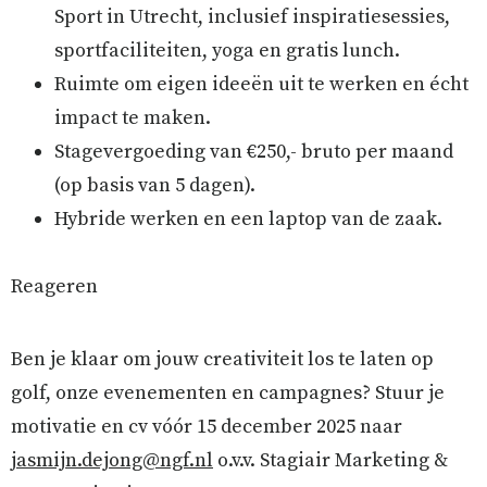
Sport in Utrecht, inclusief inspiratiesessies,
sportfaciliteiten, yoga en gratis lunch.
Ruimte om eigen ideeën uit te werken en écht
impact te maken.
Stagevergoeding van €250,- bruto per maand
(op basis van 5 dagen).
Hybride werken en een laptop van de zaak.
Reageren
Ben je klaar om jouw creativiteit los te laten op
golf, onze evenementen en campagnes? Stuur je
motivatie en cv vóór 15 december 2025 naar
jasmijn.dejong@ngf.nl
o.v.v. Stagiair Marketing &