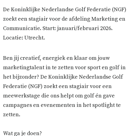
De Koninklijke Nederlandse Golf Federatie (NGF)
zoekt een stagiair voor de afdeling Marketing en
Communicatie. Start: januari/februari 2026.
Locatie: Utrecht.
Ben jij creatief, energiek en klaar om jouw
marketingtalent in te zetten voor sport en golf in
het bijzonder? De Koninklijke Nederlandse Golf
Federatie (NGF) zoekt een stagiair voor een
meewerkstage die ons helpt om golf én gave
campagnes en evenementen in het spotlight te
zetten.
Wat ga je doen?