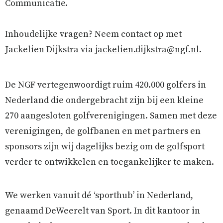
Communicatie.
Inhoudelijke vragen? Neem contact op met
Jackelien Dijkstra via
jackelien.dijkstra@ngf.nl
.
De NGF vertegenwoordigt ruim 420.000 golfers in
Nederland die ondergebracht zijn bij een kleine
270 aangesloten golfverenigingen. Samen met deze
verenigingen, de golfbanen en met partners en
sponsors zijn wij dagelijks bezig om de golfsport
verder te ontwikkelen en toegankelijker te maken.
We werken vanuit dé ‘sporthub’ in Nederland,
genaamd DeWeerelt van Sport. In dit kantoor in