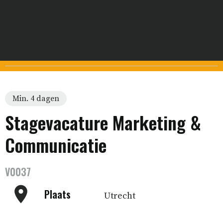
Min. 4 dagen
Stagevacature Marketing &
Communicatie
V0037
Plaats
Utrecht