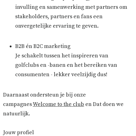
invulling en samenwerking met partners om
stakeholders, partners en fans een
onvergetelijke ervaring te geven.
B2B én B2C marketing
Je schakelt tussen het inspireren van
golfclubs en -banen en het bereiken van
consumenten - lekker veelzijdig dus!
Daarnaast ondersteun je bij onze
campagnes
Welcome to the club
en Dat doen we
natuurlijk.
Jouw profiel