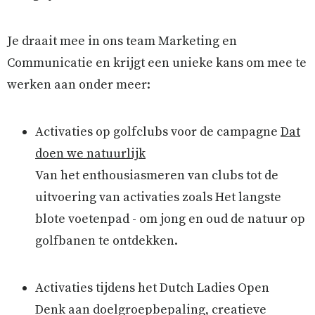
Je draait mee in ons team Marketing en
Communicatie en krijgt een unieke kans om mee te
werken aan onder meer:
Activaties op golfclubs voor de campagne
Dat
doen we natuurlijk
Van het enthousiasmeren van clubs tot de
uitvoering van activaties zoals Het langste
blote voetenpad - om jong en oud de natuur op
golfbanen te ontdekken.
Activaties tijdens het Dutch Ladies Open
Denk aan doelgroepbepaling, creatieve